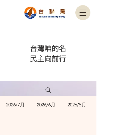
​台灣咱的名
民主向前行
2026/7月
2026/6月
2026/5月